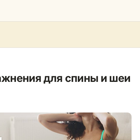
ажнения для спины и шеи