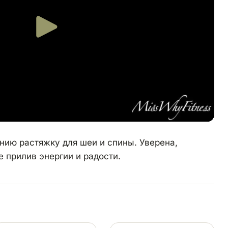
ию растяжку для шеи и спины. Уверена,
е прилив энергии и радости.