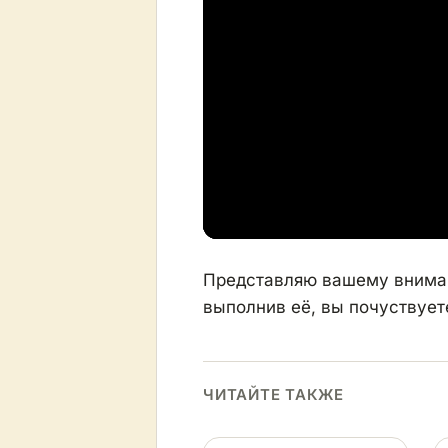
Представляю вашему вниман
выполнив её, вы почуствует
ЧИТАЙТЕ ТАКЖЕ