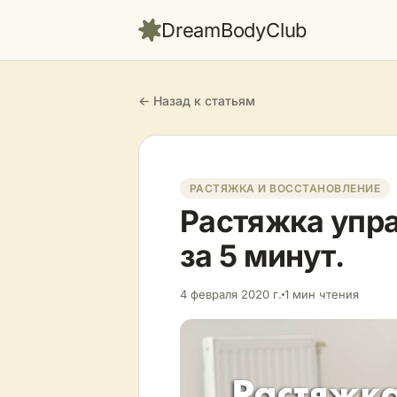
DreamBodyClub
← Назад к статьям
РАСТЯЖКА И ВОССТАНОВЛЕНИЕ
Растяжка упр
за 5 минут.
4 февраля 2020 г.
1 мин чтения